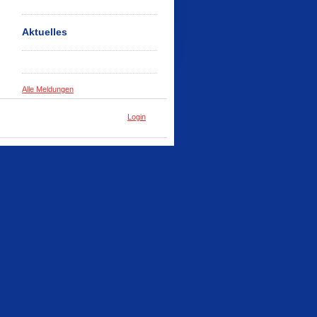
Aktuelles
Alle Meldungen
Login